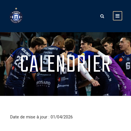
CALENDRIER
Date de mise à jour : 01/04/2026