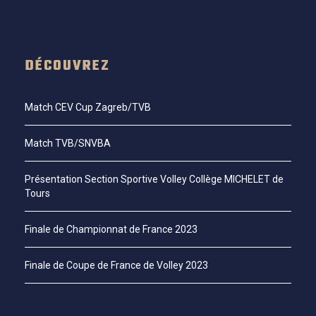
DÉCOUVREZ
Match CEV Cup Zagreb/TVB
Match TVB/SNVBA
Présentation Section Sportive Volley Collège MICHELET de
Tours
Finale de Championnat de France 2023
Finale de Coupe de France de Volley 2023