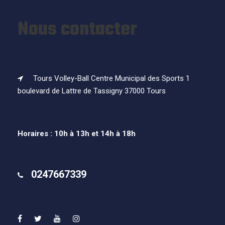
Nous contacter
Tours Volley-Ball Centre Municipal des Sports 1
boulevard de Lattre de Tassigny 37000 Tours
Horaires : 10h à 13h et 14h à 18h
0247667339