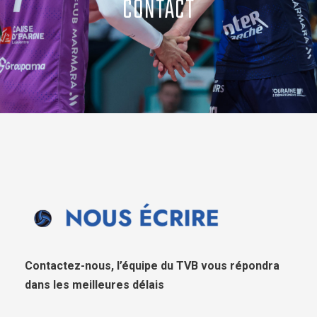
CONTACT
Contactez-nous, l’équipe du TVB vous répondra
dans les meilleures délais