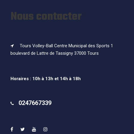
Nous contacter
Tours Volley-Ball Centre Municipal des Sports 1
boulevard de Lattre de Tassigny 37000 Tours
Horaires : 10h à 13h et 14h à 18h
0247667339