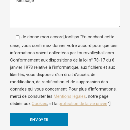
Je donne mon accord
[tooltips "En cochant cette
case, vous confirmez donner votre accord pour que ces
informations soient collectées par toursvolleyball.com.
Conformément aux dispositions de la loi n° 78-17 du 6
janvier 1978 relative à l’informatique, aux fichiers et aux
libertés, vous disposez d’un droit d’accès, de
modification, de rectification et de suppression des
données qui vous concernent. Pour plus d’informations,
merci de consulter les
Mentions légales
, notre page
dédiée aux
Cookies
, et la
protection de la vie privée
."]