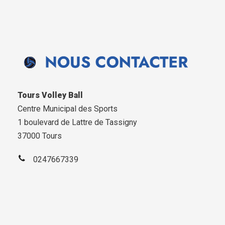
Tours Volley Ball
Centre Municipal des Sports
1 boulevard de Lattre de Tassigny
37000 Tours
0247667339