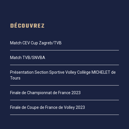
DÉCOUVREZ
Match CEV Cup Zagreb/TVB
Match TVB/SNVBA
Présentation Section Sportive Volley Collège MICHELET de
Tours
Finale de Championnat de France 2023
Finale de Coupe de France de Volley 2023