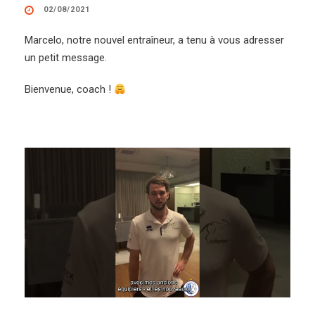
02/08/2021
Marcelo, notre nouvel entraîneur, a tenu à vous adresser
un petit message.
Bienvenue, coach !