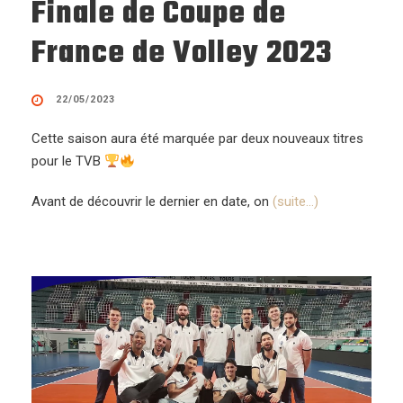
Finale de Coupe de
France de Volley 2023
22/05/2023
Cette saison aura été marquée par deux nouveaux titres
pour le TVB
Avant de découvrir le dernier en date, on
(suite…)