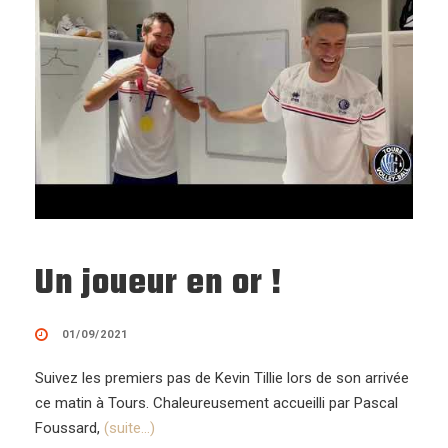
Un joueur en or !
01/09/2021
Suivez les premiers pas de Kevin Tillie lors de son arrivée
ce matin à Tours. Chaleureusement accueilli par Pascal
Foussard,
(suite…)