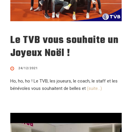
Le TVB vous souhaite un
Joyeux Noël !
24/12/2021
Ho, ho, ho ! Le TVB, les joueurs, le coach, le staff et les
bénévoles vous souhaitent de belles et
(suite…)