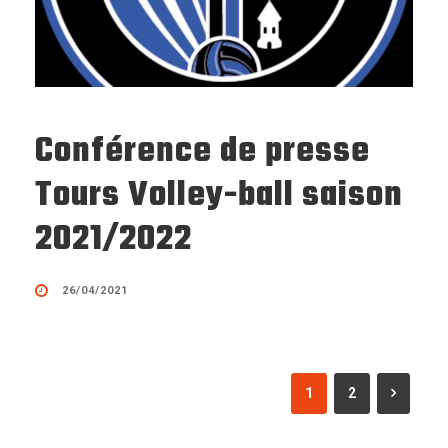
Conférence de presse
Tours Volley-ball saison
2021/2022
26/04/2021
1
2