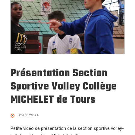
Présentation Section
Sportive Volley Collège
MICHELET de Tours
25/03/2024
Petite vidéo de présentation de la section sportive volley-