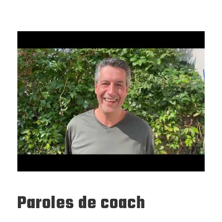
Paroles de coach