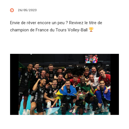
26/05/2023
Envie de rêver encore un peu ? Revivez le titre de
champion de France du Tours Volley-Ball