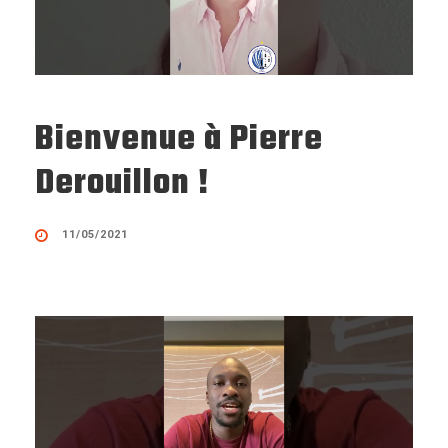
Bienvenue à Pierre
Derouillon !
11/05/2021