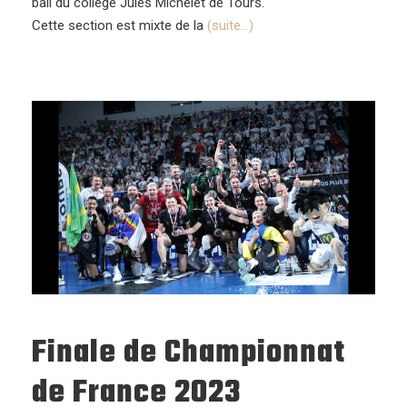
ball du collège Jules Michelet de Tours.
Cette section est mixte de la
(suite…)
Finale de Championnat
de France 2023