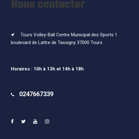
Nous contacter
Tours Volley-Ball Centre Municipal des Sports 1
boulevard de Lattre de Tassigny 37000 Tours
Horaires : 10h à 13h et 14h à 18h
0247667339