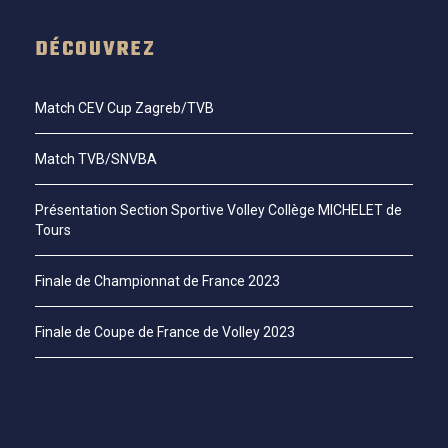
DÉCOUVREZ
Match CEV Cup Zagreb/TVB
Match TVB/SNVBA
Présentation Section Sportive Volley Collège MICHELET de
Tours
Finale de Championnat de France 2023
Finale de Coupe de France de Volley 2023