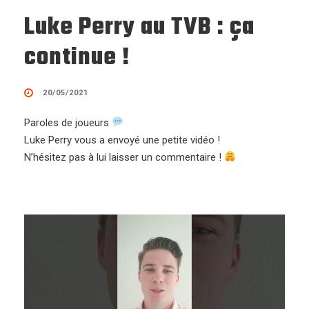
Luke Perry au TVB : ça
continue !
20/05/2021
Paroles de joueurs
Luke Perry vous a envoyé une petite vidéo !
N’hésitez pas à lui laisser un commentaire !