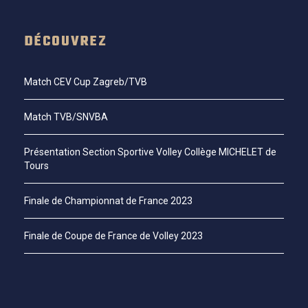
DÉCOUVREZ
Match CEV Cup Zagreb/TVB
Match TVB/SNVBA
Présentation Section Sportive Volley Collège MICHELET de
Tours
Finale de Championnat de France 2023
Finale de Coupe de France de Volley 2023