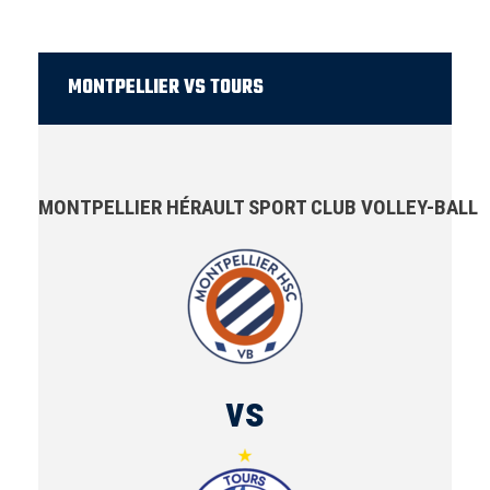
MONTPELLIER VS TOURS
MONTPELLIER HÉRAULT SPORT CLUB VOLLEY-BALL
vs