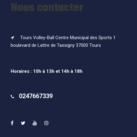
Nous contacter
Tours Volley-Ball Centre Municipal des Sports 1
boulevard de Lattre de Tassigny 37000 Tours
Horaires : 10h à 13h et 14h à 18h
0247667339