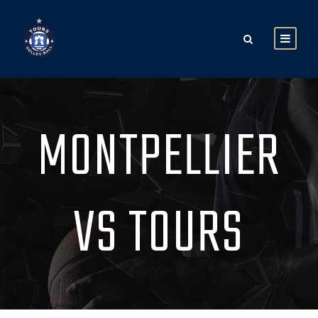
MONTPELLIER
VS TOURS