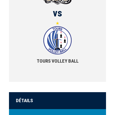
vs
TOURS VOLLEY BALL
DÉTAILS