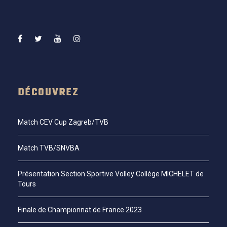
DÉCOUVREZ
Match CEV Cup Zagreb/TVB
Match TVB/SNVBA
Présentation Section Sportive Volley Collège MICHELET de
Tours
Finale de Championnat de France 2023