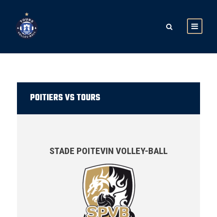
POITIERS VS TOURS
STADE POITEVIN VOLLEY-BALL