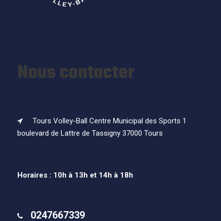
Nous contacter
Tours Volley-Ball Centre Municipal des Sports 1
boulevard de Lattre de Tassigny 37000 Tours
Horaires : 10h à 13h et 14h à 18h
0247667339