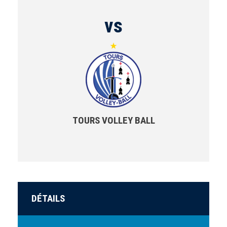
vs
TOURS VOLLEY BALL
DÉTAILS