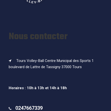
Nous contacter
Tours Volley-Ball Centre Municipal des Sports 1
boulevard de Lattre de Tassigny 37000 Tours
Horaires : 10h à 13h et 14h à 18h
0247667339