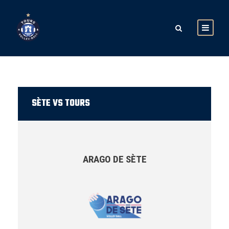
SÈTE VS TOURS
ARAGO DE SÈTE