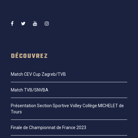
DÉCOUVREZ
Match CEV Cup Zagreb/TVB
Match TVB/SNVBA
Présentation Section Sportive Volley Collège MICHELET de
Tours
Finale de Championnat de France 2023