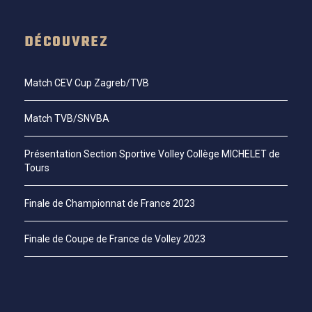
DÉCOUVREZ
Match CEV Cup Zagreb/TVB
Match TVB/SNVBA
Présentation Section Sportive Volley Collège MICHELET de
Tours
Finale de Championnat de France 2023
Finale de Coupe de France de Volley 2023