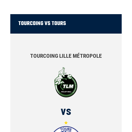
TOURCOING VS TOURS
TOURCOING LILLE MÉTROPOLE
vs