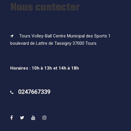
Nous contacter
Tours Volley-Ball Centre Municipal des Sports 1
boulevard de Lattre de Tassigny 37000 Tours
Horaires : 10h à 13h et 14h à 18h
0247667339