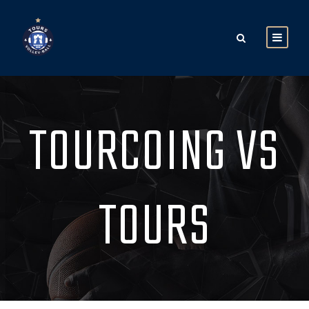
TOURCOING VS
TOURS