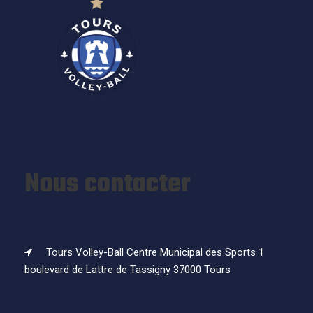
Nous contacter
Tours Volley-Ball Centre Municipal des Sports 1
boulevard de Lattre de Tassigny 37000 Tours