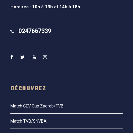
Horaires : 10h à 13h et 14h à 18h
0247667339
DÉCOUVREZ
Match CEV Cup Zagreb/TVB
Match TVB/SNVBA