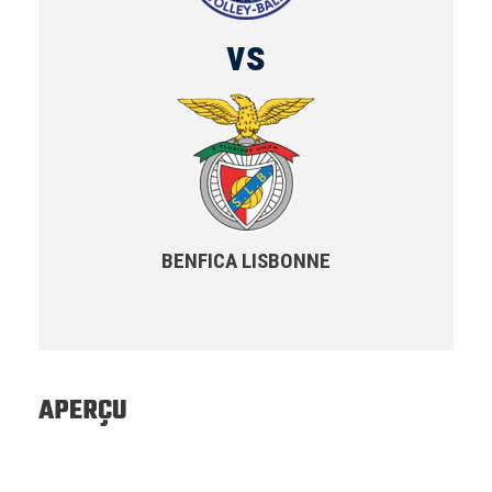
vs
BENFICA LISBONNE
APERÇU