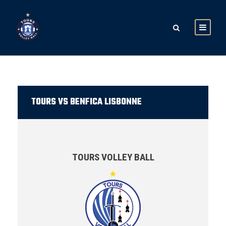
TOURS VS BENFICA LISBONNE
TOURS VOLLEY BALL