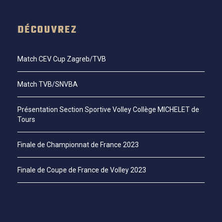
DÉCOUVREZ
Match CEV Cup Zagreb/TVB
Match TVB/SNVBA
Présentation Section Sportive Volley Collège MICHELET de
Tours
Finale de Championnat de France 2023
Finale de Coupe de France de Volley 2023