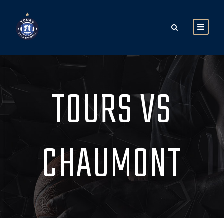
TOURS VS
CHAUMONT