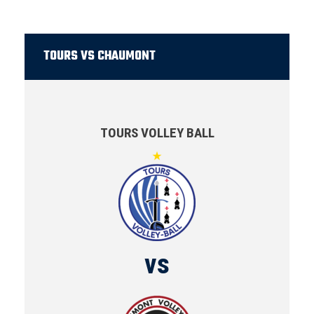
TOURS VS CHAUMONT
TOURS VOLLEY BALL
vs