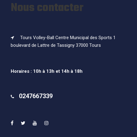
Nous contacter
Tours Volley-Ball Centre Municipal des Sports 1
boulevard de Lattre de Tassigny 37000 Tours
Horaires : 10h à 13h et 14h à 18h
0247667339