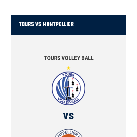
TOURS VS MONTPELLIER
TOURS VOLLEY BALL
vs