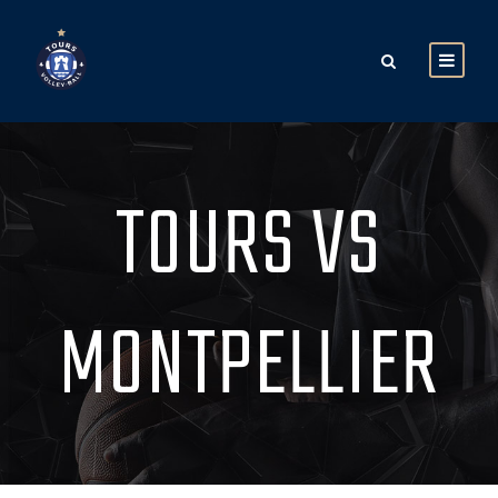
TOURS VS
MONTPELLIER