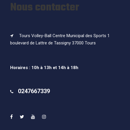
Nous contacter
Tours Volley-Ball Centre Municipal des Sports 1
boulevard de Lattre de Tassigny 37000 Tours
Horaires : 10h à 13h et 14h à 18h
0247667339