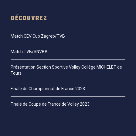
DÉCOUVREZ
Match CEV Cup Zagreb/TVB
Match TVB/SNVBA
Présentation Section Sportive Volley Collège MICHELET de
Tours
Finale de Championnat de France 2023
Finale de Coupe de France de Volley 2023