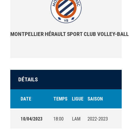
MONTPELLIER HÉRAULT SPORT CLUB VOLLEY-BALL
DÉTAILS
DATE
TEMPS
LIGUE
SAISON
10/04/2023
18:00
LAM
2022-2023