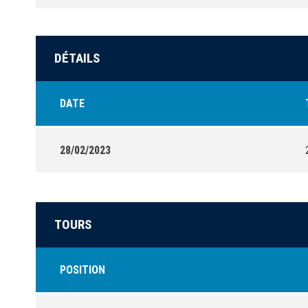
DÉTAILS
DATE
28/02/2023
TOURS
POSITION