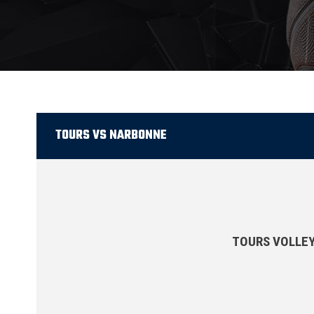
TOURS VS NARBONNE
TOURS VOLLEY