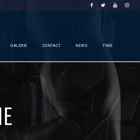
GALERIE
CONTACT
NEWS
TVBE
NE