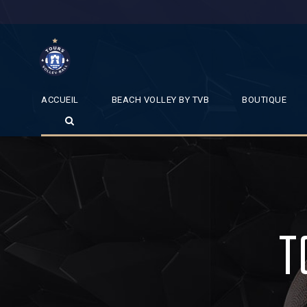
ACCUEIL
BEACH VOLLEY BY TVB
BOUTIQUE
T