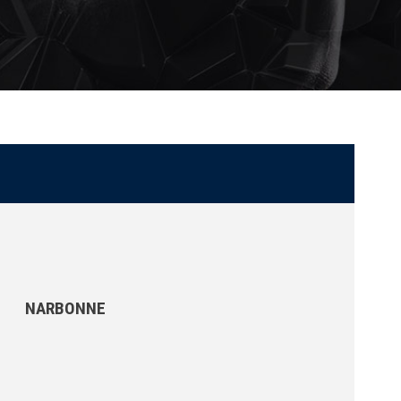
NARBONNE