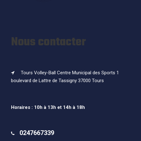
Nous contacter
Tours Volley-Ball Centre Municipal des Sports 1
boulevard de Lattre de Tassigny 37000 Tours
Horaires : 10h à 13h et 14h à 18h
0247667339