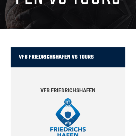
VFB FRIEDRICHSHAFEN VS TOURS
VFB FRIEDRICHSHAFEN