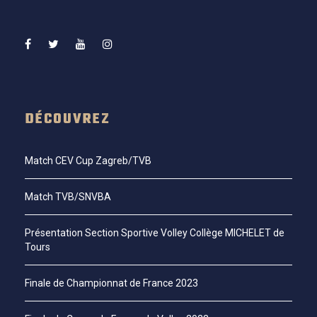
DÉCOUVREZ
Match CEV Cup Zagreb/TVB
Match TVB/SNVBA
Présentation Section Sportive Volley Collège MICHELET de
Tours
Finale de Championnat de France 2023