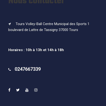
Nous contacter
Tours Volley-Ball Centre Municipal des Sports 1
boulevard de Lattre de Tassigny 37000 Tours
Horaires : 10h à 13h et 14h à 18h
0247667339