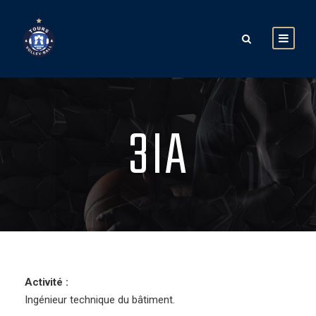
3IA
Activité :
Ingénieur technique du bâtiment.