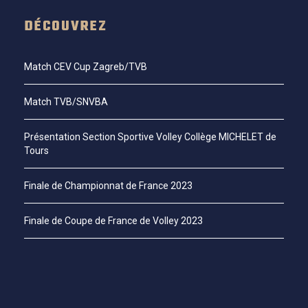
DÉCOUVREZ
Match CEV Cup Zagreb/TVB
Match TVB/SNVBA
Présentation Section Sportive Volley Collège MICHELET de
Tours
Finale de Championnat de France 2023
Finale de Coupe de France de Volley 2023