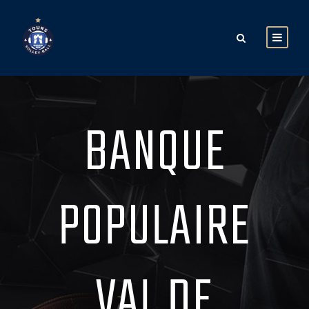
BANQUE
POPULAIRE
VAL DE