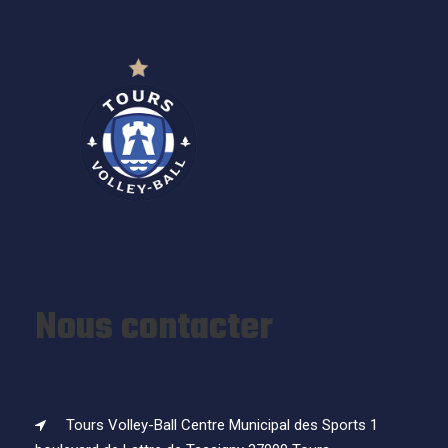
Nous contacter
Tours Volley-Ball Centre Municipal des Sports 1