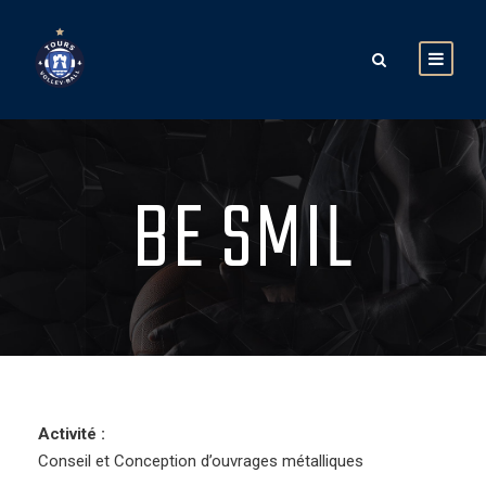
BE SMIL
Activité :
Conseil et Conception d’ouvrages métalliques