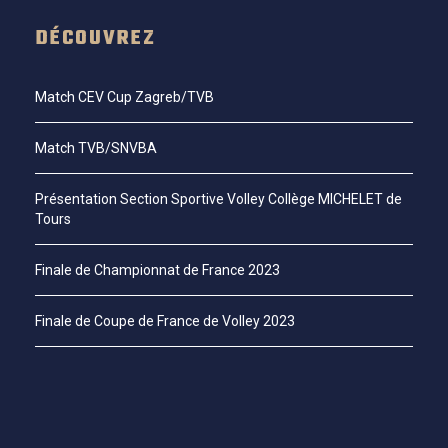
DÉCOUVREZ
Match CEV Cup Zagreb/TVB
Match TVB/SNVBA
Présentation Section Sportive Volley Collège MICHELET de
Tours
Finale de Championnat de France 2023
Finale de Coupe de France de Volley 2023