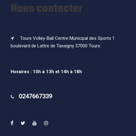
Nous contacter
Tours Volley-Ball Centre Municipal des Sports 1
boulevard de Lattre de Tassigny 37000 Tours
Horaires : 10h à 13h et 14h à 18h
0247667339