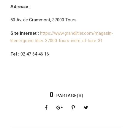
Adresse :
50 Av. de Grammont, 37000 Tours
Site internet :
https://www.grandlitier.com/magasin-
literie/grand-litier-37000-tours-indre-et-loire-31
Tel :
02 47 64 46 16
0
PARTAGE(S)