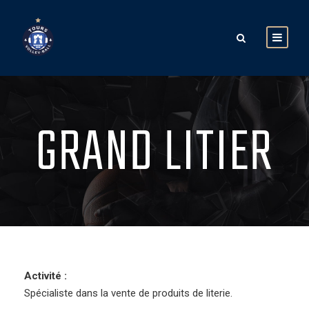
GRAND LITIER
Activité :
Spécialiste dans la vente de produits de literie.