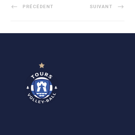
PRÉCÉDENT
SUIVANT