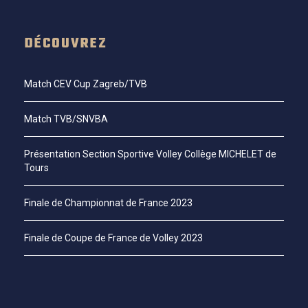
DÉCOUVREZ
Match CEV Cup Zagreb/TVB
Match TVB/SNVBA
Présentation Section Sportive Volley Collège MICHELET de
Tours
Finale de Championnat de France 2023
Finale de Coupe de France de Volley 2023