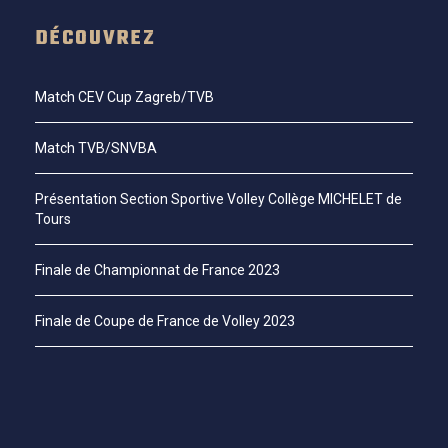
DÉCOUVREZ
Match CEV Cup Zagreb/TVB
Match TVB/SNVBA
Présentation Section Sportive Volley Collège MICHELET de
Tours
Finale de Championnat de France 2023
Finale de Coupe de France de Volley 2023