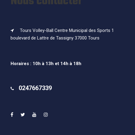
Nous contacter
Tours Volley-Ball Centre Municipal des Sports 1
boulevard de Lattre de Tassigny 37000 Tours
Horaires : 10h à 13h et 14h à 18h
0247667339