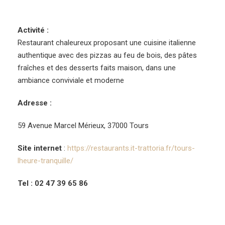
Activité :
Restaurant chaleureux proposant une cuisine italienne
authentique avec des pizzas au feu de bois, des pâtes
fraîches et des desserts faits maison, dans une
ambiance conviviale et moderne
Adresse :
59 Avenue Marcel Mérieux, 37000 Tours
Site internet
:
https://restaurants.it-trattoria.fr/tours-
lheure-tranquille/
Tel : 02 47 39 65 86