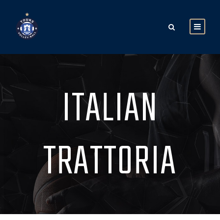
ITALIAN
TRATTORIA