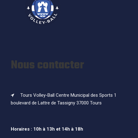
Nous contacter
Tours Volley-Ball Centre Municipal des Sports 1
boulevard de Lattre de Tassigny 37000 Tours
Horaires : 10h à 13h et 14h à 18h