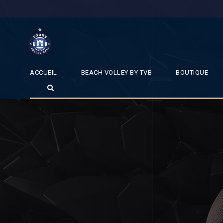
ACCUEIL
BEACH VOLLEY BY TVB
BOUTIQUE