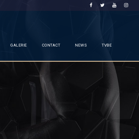
GALERIE
CONTACT
NEWS
TVBE