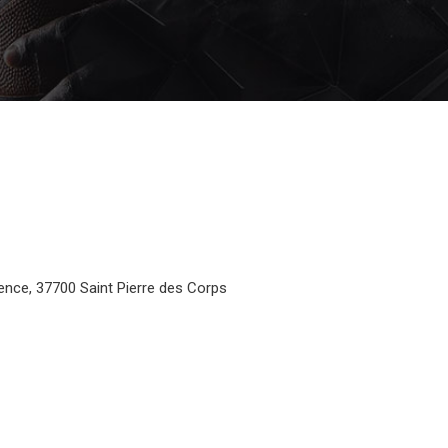
ence, 37700 Saint Pierre des Corps