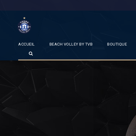
ACCUEIL
BEACH VOLLEY BY TVB
BOUTIQUE