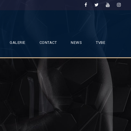
GALERIE
CONTACT
NEWS
TVBE