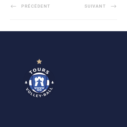
PRÉCÉDENT
SUIVANT