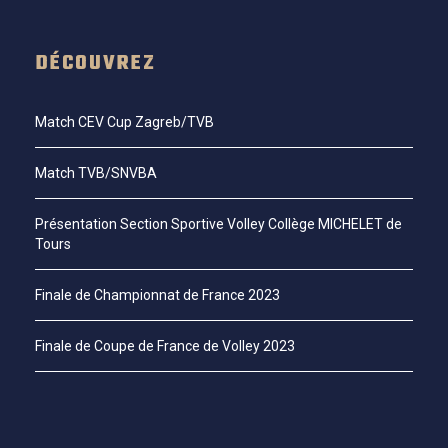
DÉCOUVREZ
Match CEV Cup Zagreb/TVB
Match TVB/SNVBA
Présentation Section Sportive Volley Collège MICHELET de
Tours
Finale de Championnat de France 2023
Finale de Coupe de France de Volley 2023