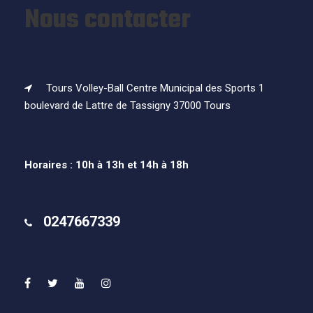
Nous contacter
Tours Volley-Ball Centre Municipal des Sports 1
boulevard de Lattre de Tassigny 37000 Tours
Horaires : 10h à 13h et 14h à 18h
0247667339