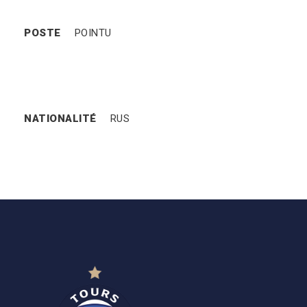
POSTE
POINTU
NATIONALITÉ
RUS