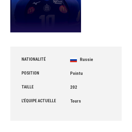
NATIONALITÉ
Russie
POSITION
Pointu
TAILLE
202
L'ÉQUIPE ACTUELLE
Tours