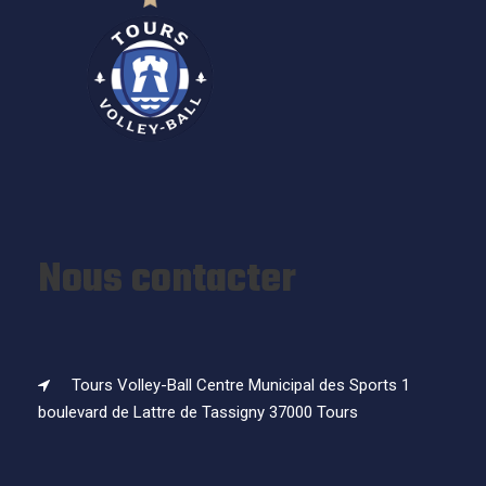
Nous contacter
Tours Volley-Ball Centre Municipal des Sports 1
boulevard de Lattre de Tassigny 37000 Tours