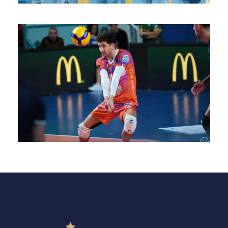
SAISON 24/25-8