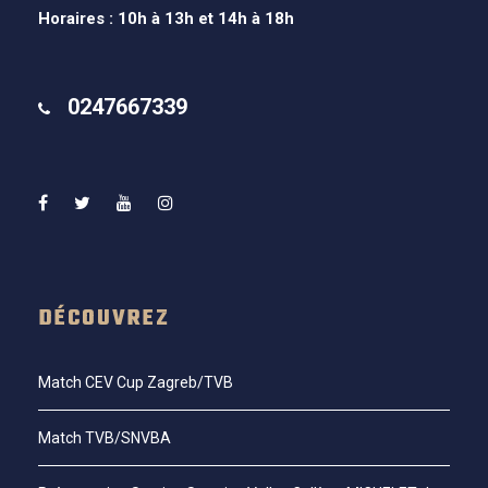
Horaires : 10h à 13h et 14h à 18h
0247667339
DÉCOUVREZ
Match CEV Cup Zagreb/TVB
Match TVB/SNVBA