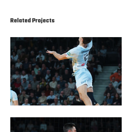
Related Projects
SAISON 24/25-11