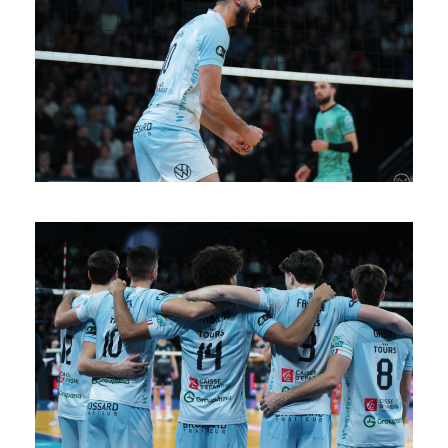
SAISON 24/25-10
SAISON 24/25-9