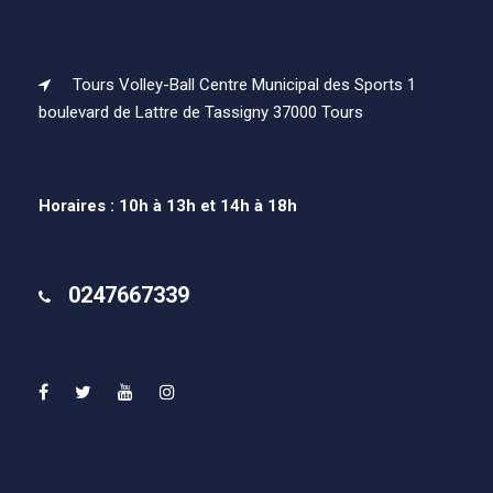
Tours Volley-Ball Centre Municipal des Sports 1
boulevard de Lattre de Tassigny 37000 Tours
Horaires : 10h à 13h et 14h à 18h
0247667339