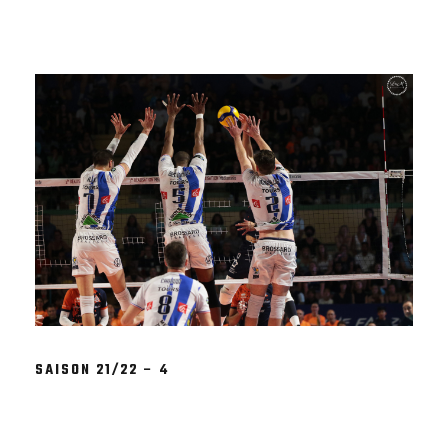
SAISON 21/22 – 4