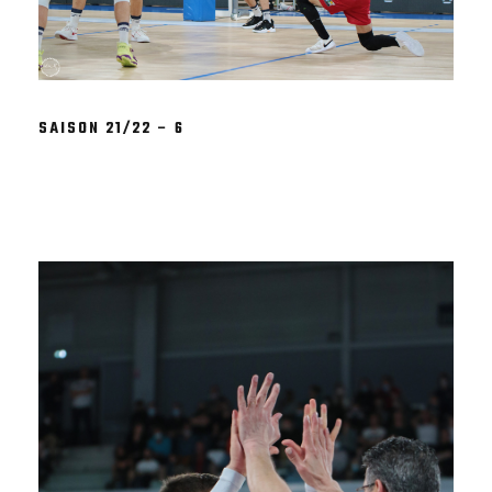
SAISON 21/22 – 6