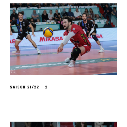
SAISON 21/22 – 2