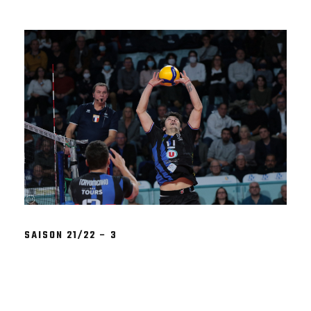
SAISON 21/22 – 3