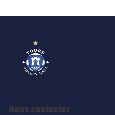
Nous contacter