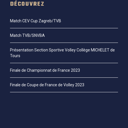
DÉCOUVREZ
Match CEV Cup Zagreb/TVB
Match TVB/SNVBA
Présentation Section Sportive Volley Collège MICHELET de
Tours
Finale de Championnat de France 2023
Finale de Coupe de France de Volley 2023