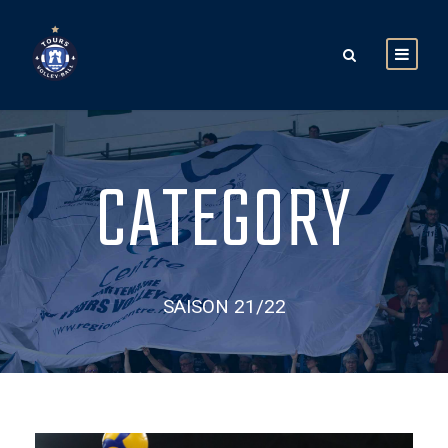
CATEGORY
SAISON 21/22