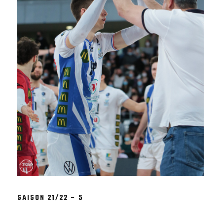
SAISON 21/22 – 5