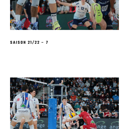
SAISON 21/22 – 7