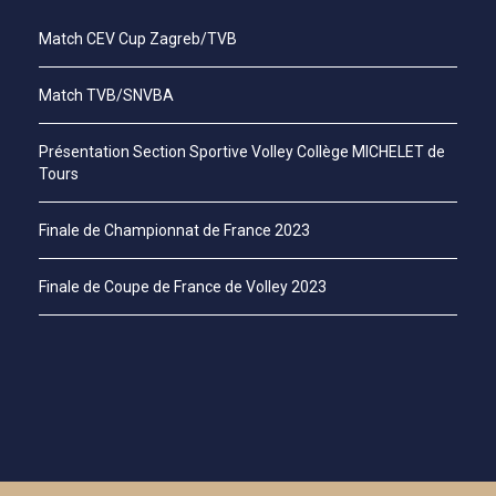
Match CEV Cup Zagreb/TVB
Match TVB/SNVBA
Présentation Section Sportive Volley Collège MICHELET de
Tours
Finale de Championnat de France 2023
Finale de Coupe de France de Volley 2023