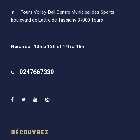
Tours Volley-Ball Centre Municipal des Sports 1
boulevard de Lattre de Tassigny 37000 Tours
Horaires : 10h à 13h et 14h à 18h
0247667339
DÉCOUVREZ