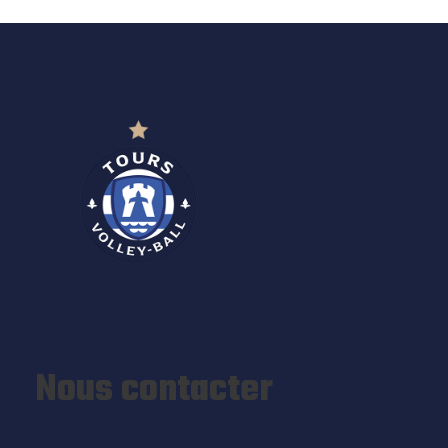
Nous contacter