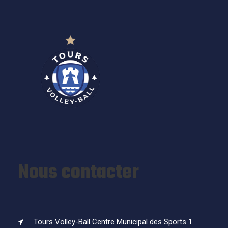
Nous contacter
Tours Volley-Ball Centre Municipal des Sports 1