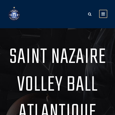
SAINT NAZAIRE
VOLLEY BALL
ATLANTIQUE