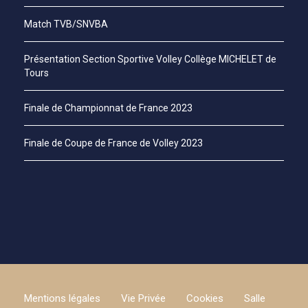
Match TVB/SNVBA
Présentation Section Sportive Volley Collège MICHELET de
Tours
Finale de Championnat de France 2023
Finale de Coupe de France de Volley 2023
Mentions légales
Vie Privée
Cookies
Salle