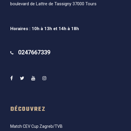
boulevard de Lattre de Tassigny 37000 Tours
Horaires : 10h à 13h et 14h à 18h
0247667339
DÉCOUVREZ
Match CEV Cup Zagreb/TVB