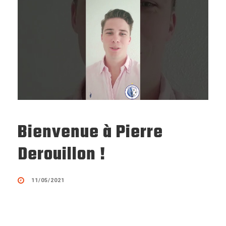
Bienvenue à Pierre
Derouillon !
11/05/2021