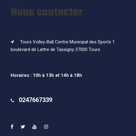
Nous contacter
Tours Volley-Ball Centre Municipal des Sports 1
boulevard de Lattre de Tassigny 37000 Tours
Horaires : 10h à 13h et 14h à 18h
0247667339