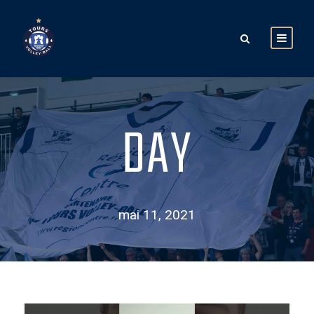
DAY
mai 11, 2021