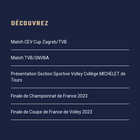
DÉCOUVREZ
Match CEV Cup Zagreb/TVB
Match TVB/SNVBA
Présentation Section Sportive Volley Collège MICHELET de
Tours
Finale de Championnat de France 2023
Finale de Coupe de France de Volley 2023