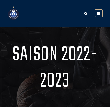
SAISON 2022-
2023