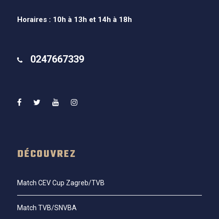
Horaires : 10h à 13h et 14h à 18h
0247667339
DÉCOUVREZ
Match CEV Cup Zagreb/TVB
Match TVB/SNVBA