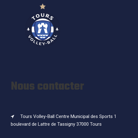
Nous contacter
Tours Volley-Ball Centre Municipal des Sports 1
boulevard de Lattre de Tassigny 37000 Tours