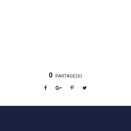
0
PARTAGE(S)