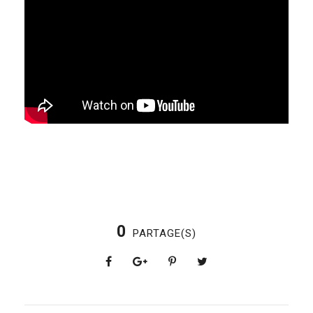
0
PARTAGE(S)