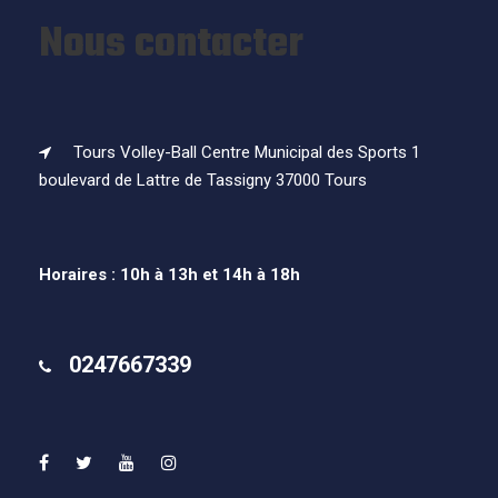
Nous contacter
Tours Volley-Ball Centre Municipal des Sports 1
boulevard de Lattre de Tassigny 37000 Tours
Horaires : 10h à 13h et 14h à 18h
0247667339