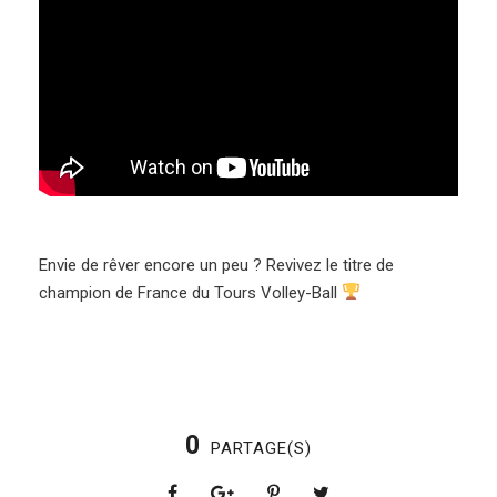
Envie de rêver encore un peu ? Revivez le titre de
champion de France du Tours Volley-Ball
0
PARTAGE(S)