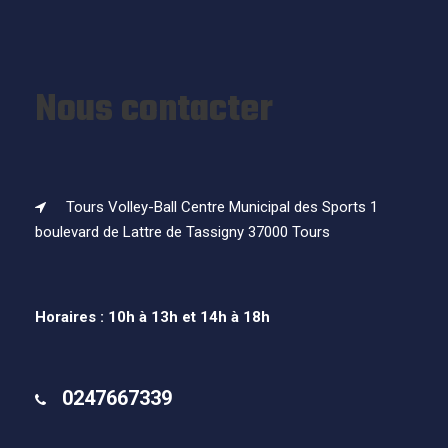
Nous contacter
Tours Volley-Ball Centre Municipal des Sports 1
boulevard de Lattre de Tassigny 37000 Tours
Horaires : 10h à 13h et 14h à 18h
0247667339