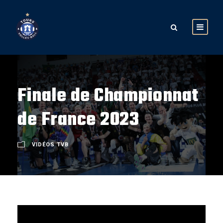
Finale de Championnat
de France 2023
VIDÉOS TVB