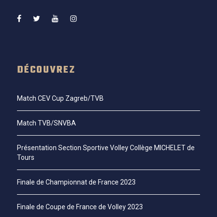
DÉCOUVREZ
Match CEV Cup Zagreb/TVB
Match TVB/SNVBA
Présentation Section Sportive Volley Collège MICHELET de
Tours
Finale de Championnat de France 2023
Finale de Coupe de France de Volley 2023