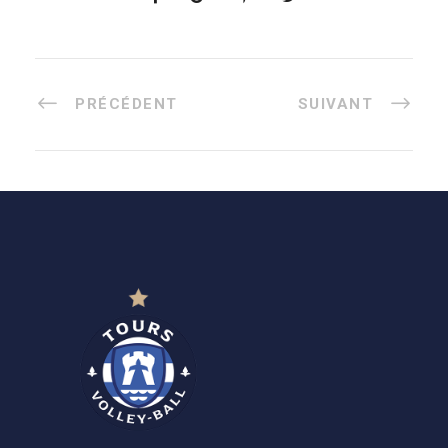
PRÉCÉDENT
SUIVANT