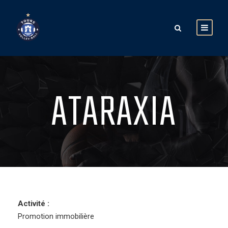
ATARAXIA
Activité :
Promotion immobilière