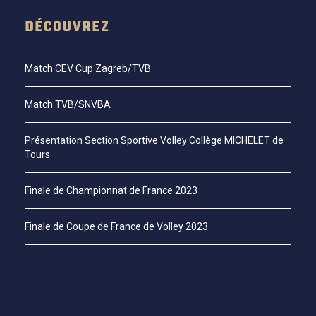
DÉCOUVREZ
Match CEV Cup Zagreb/TVB
Match TVB/SNVBA
Présentation Section Sportive Volley Collège MICHELET de
Tours
Finale de Championnat de France 2023
Finale de Coupe de France de Volley 2023