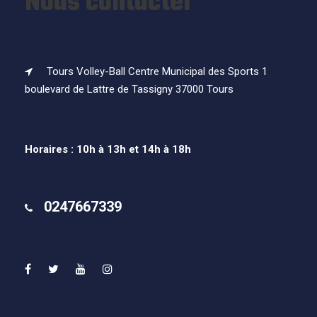
Nous contacter
Tours Volley-Ball Centre Municipal des Sports 1
boulevard de Lattre de Tassigny 37000 Tours
Horaires : 10h à 13h et 14h à 18h
0247667339