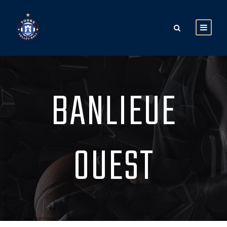
BANLIEUE
OUEST