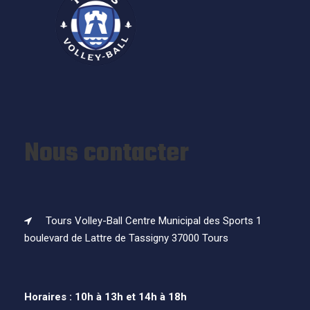
Nous contacter
Tours Volley-Ball Centre Municipal des Sports 1
boulevard de Lattre de Tassigny 37000 Tours
Horaires : 10h à 13h et 14h à 18h