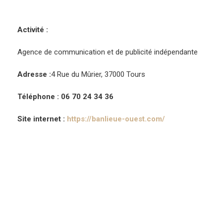
Activité :
Agence de communication et de publicité indépendante
Adresse :
4 Rue du Mûrier, 37000 Tours
Téléphone : 06 70 24 34 36
Site internet :
https://banlieue-ouest.com/