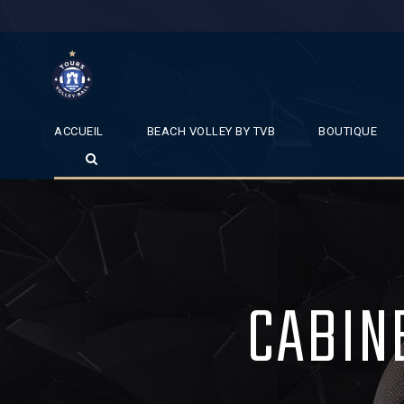
ACCUEIL
BEACH VOLLEY BY TVB
BOUTIQUE
CABIN