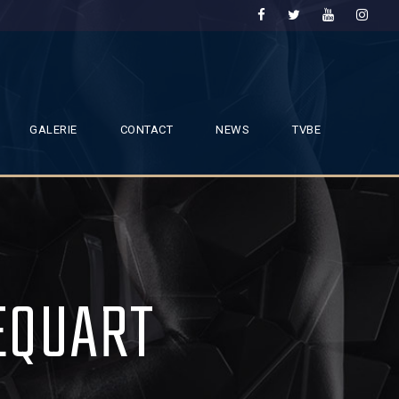
GALERIE
CONTACT
NEWS
TVBE
EQUART