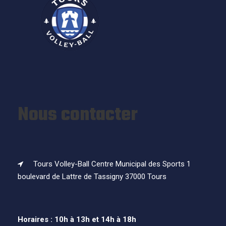
Nous contacter
Tours Volley-Ball Centre Municipal des Sports 1
boulevard de Lattre de Tassigny 37000 Tours
Horaires : 10h à 13h et 14h à 18h