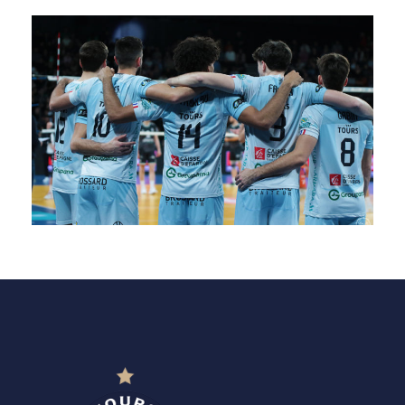
SAISON 24/25-9