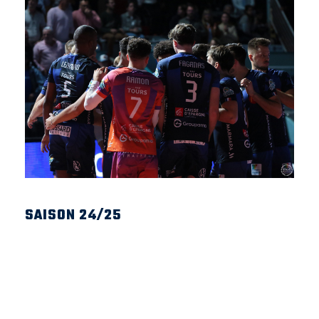
SAISON 24/25