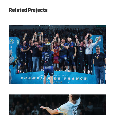
Related Projects
SAISON 24/25-12