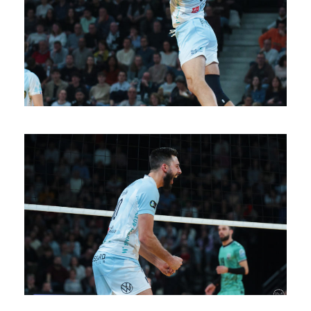
SAISON 24/25-11
SAISON 24/25-10