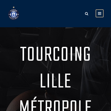
TOURCOING
LILLE
MÉTROPOLE