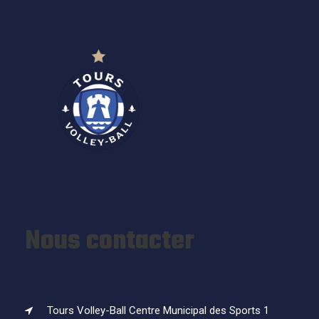
Nous contacter
Tours Volley-Ball Centre Municipal des Sports 1