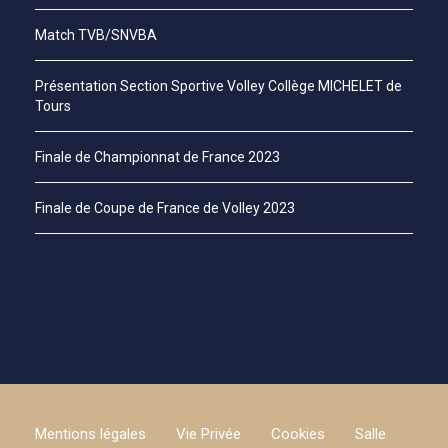
Match TVB/SNVBA
Présentation Section Sportive Volley Collège MICHELET de
Tours
Finale de Championnat de France 2023
Finale de Coupe de France de Volley 2023
Mentions légales
Vie Privée
Cookies
Salle