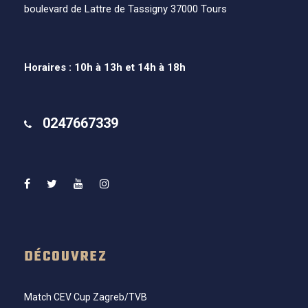
boulevard de Lattre de Tassigny 37000 Tours
Horaires : 10h à 13h et 14h à 18h
0247667339
DÉCOUVREZ
Match CEV Cup Zagreb/TVB