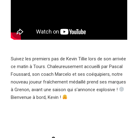
Suivez les premiers pas de Kevin Tillie lors de son arrivée
ce matin à Tours. Chaleureusement accueilli par Pascal
Foussard,
son coach Marcelo et ses coéquipiers, notre
nouveau joueur fraîchement médaillé prend ses marques
à Grenon, avant une saison qui s’annonce explosive !
Bienvenue à bord, Kevin !