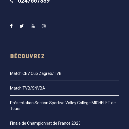
0247667339
DÉCOUVREZ
Match CEV Cup Zagreb/TVB
Match TVB/SNVBA
Présentation Section Sportive Volley Collège MICHELET de
Tours
Finale de Championnat de France 2023