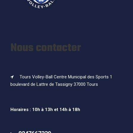
Nous contacter
Tours Volley-Ball Centre Municipal des Sports 1
boulevard de Lattre de Tassigny 37000 Tours
Horaires : 10h à 13h et 14h à 18h