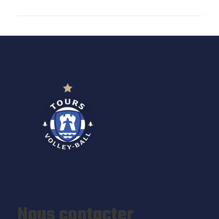
Nous contacter