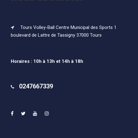
Tours Volley-Ball Centre Municipal des Sports 1
boulevard de Lattre de Tassigny 37000 Tours
Horaires : 10h à 13h et 14h à 18h
0247667339