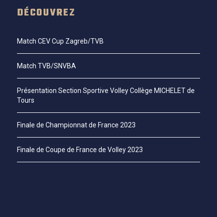
DÉCOUVREZ
Match CEV Cup Zagreb/TVB
Match TVB/SNVBA
Présentation Section Sportive Volley Collège MICHELET de
Tours
Finale de Championnat de France 2023
Finale de Coupe de France de Volley 2023