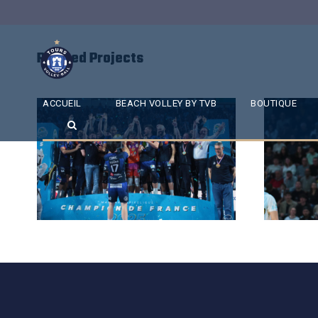
Related Projects
ACCUEIL
BEACH VOLLEY BY TVB
BOUTIQUE
SAISON 24/25-12