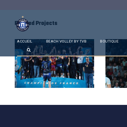
Related Projects
ACCUEIL
BEACH VOLLEY BY TVB
BOUTIQUE
SAISON 24/25-12