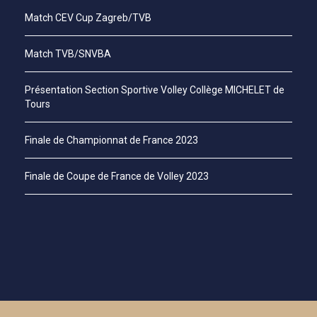
Match CEV Cup Zagreb/TVB
Match TVB/SNVBA
Présentation Section Sportive Volley Collège MICHELET de
Tours
Finale de Championnat de France 2023
Finale de Coupe de France de Volley 2023