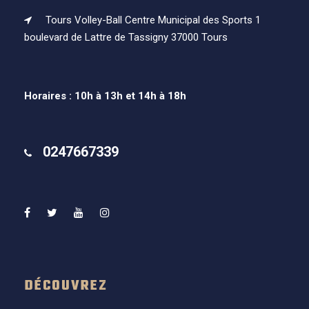
Tours Volley-Ball Centre Municipal des Sports 1
boulevard de Lattre de Tassigny 37000 Tours
Horaires : 10h à 13h et 14h à 18h
0247667339
DÉCOUVREZ