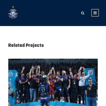
Related Projects
SAISON 24/25-12