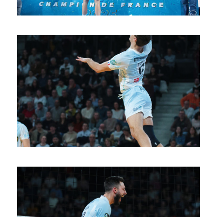
SAISON 24/25-11