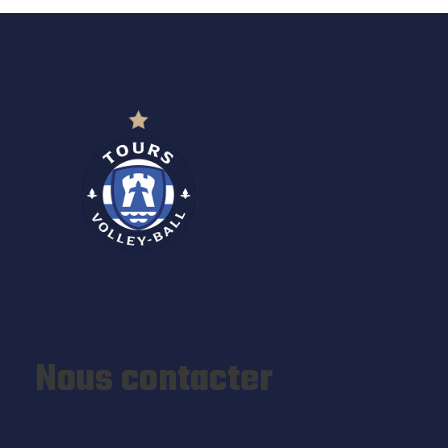
Nous contacter