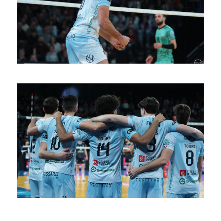
SAISON 24/25-10
SAISON 24/25-9