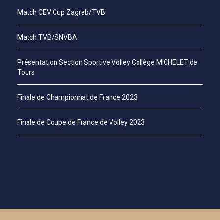
Match CEV Cup Zagreb/TVB
Match TVB/SNVBA
Présentation Section Sportive Volley Collège MICHELET de
Tours
Finale de Championnat de France 2023
Finale de Coupe de France de Volley 2023