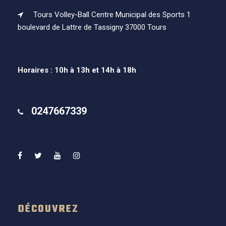
Tours Volley-Ball Centre Municipal des Sports 1
boulevard de Lattre de Tassigny 37000 Tours
Horaires : 10h à 13h et 14h à 18h
0247667339
DÉCOUVREZ