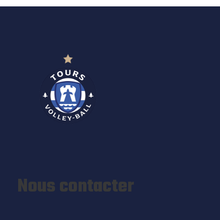
Nous contacter