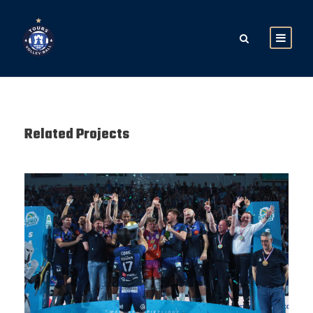
Related Projects
SAISON 24/25-12