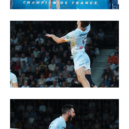
SAISON 24/25-11