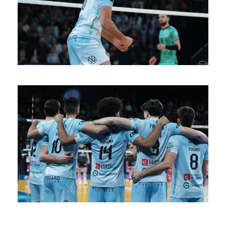
SAISON 24/25-10
SAISON 24/25-9