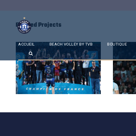
Related Projects
ACCUEIL
BEACH VOLLEY BY TVB
BOUTIQUE
SAISON 24/25-12