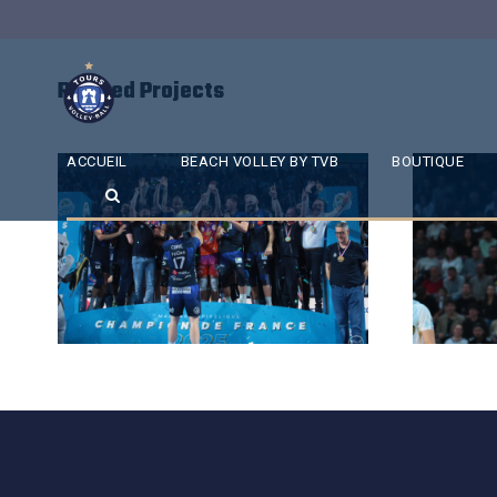
Related Projects
ACCUEIL
BEACH VOLLEY BY TVB
BOUTIQUE
SAISON 24/25-12