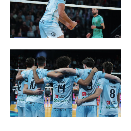
SAISON 24/25-10
SAISON 24/25-9