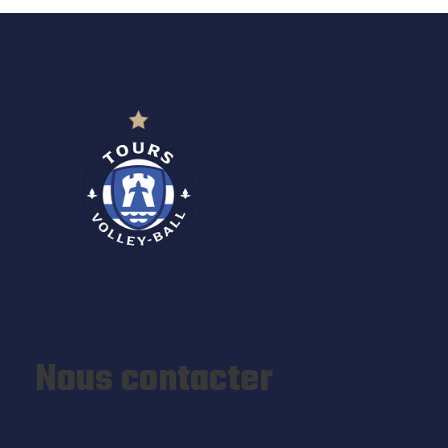
Nous contacter