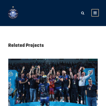
Related Projects
SAISON 24/25-12