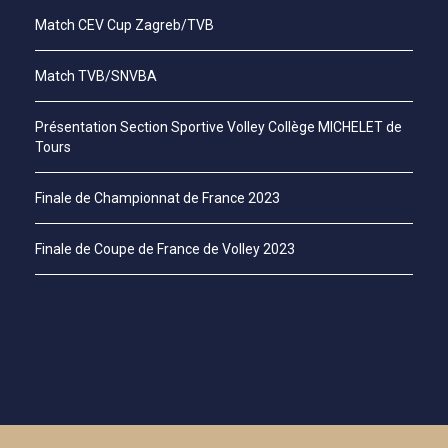
Match CEV Cup Zagreb/TVB
Match TVB/SNVBA
Présentation Section Sportive Volley Collège MICHELET de
Tours
Finale de Championnat de France 2023
Finale de Coupe de France de Volley 2023