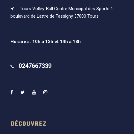
Tours Volley-Ball Centre Municipal des Sports 1
boulevard de Lattre de Tassigny 37000 Tours
Horaires : 10h à 13h et 14h à 18h
0247667339
DÉCOUVREZ