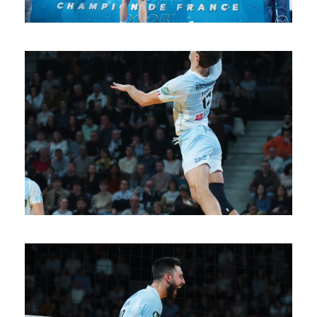
SAISON 24/25-11