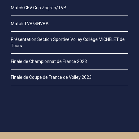
Match CEV Cup Zagreb/TVB
Match TVB/SNVBA
Présentation Section Sportive Volley Collège MICHELET de
Tours
Finale de Championnat de France 2023
Finale de Coupe de France de Volley 2023