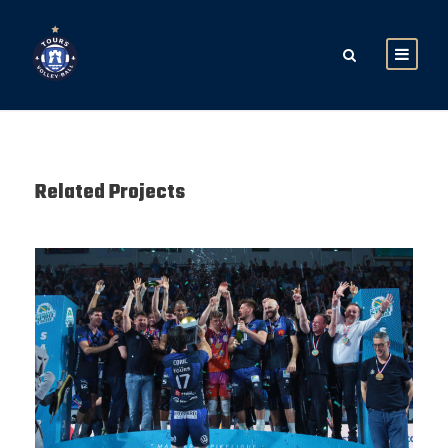
Related Projects
SAISON 24/25-12