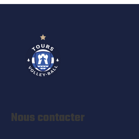
Nous contacter