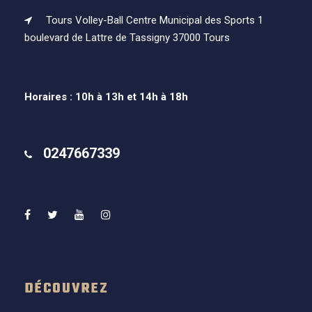
Tours Volley-Ball Centre Municipal des Sports 1
boulevard de Lattre de Tassigny 37000 Tours
Horaires : 10h à 13h et 14h à 18h
0247667339
DÉCOUVREZ