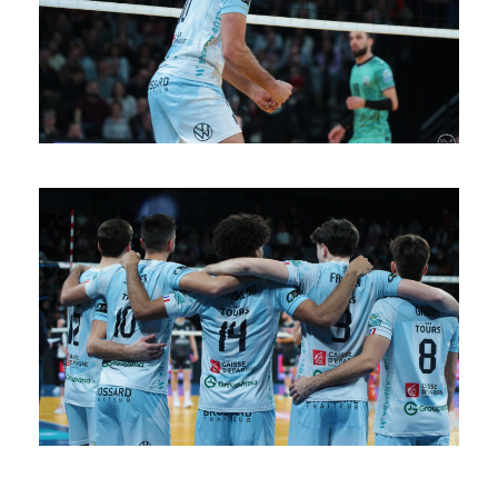
SAISON 24/25-10
SAISON 24/25-9