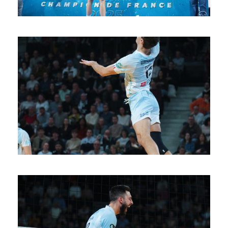
SAISON 24/25-11