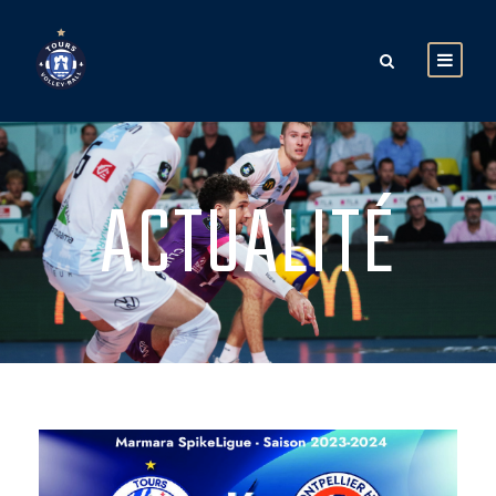
ACTUALITÉ