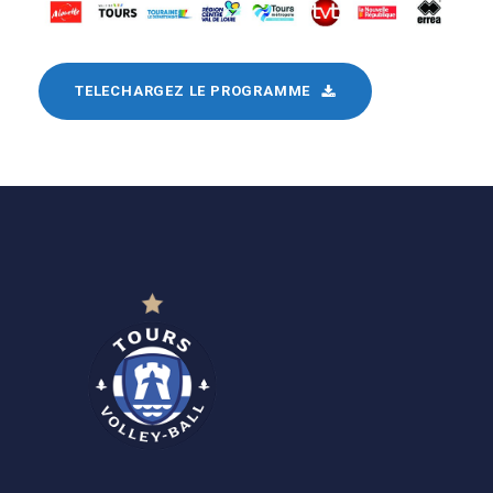
TELECHARGEZ LE PROGRAMME