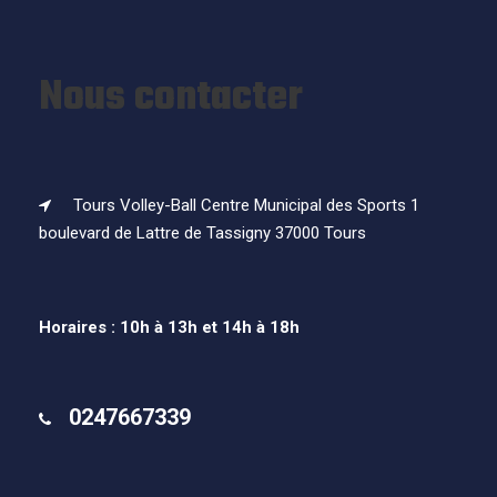
Nous contacter
Tours Volley-Ball Centre Municipal des Sports 1
boulevard de Lattre de Tassigny 37000 Tours
Horaires : 10h à 13h et 14h à 18h
0247667339