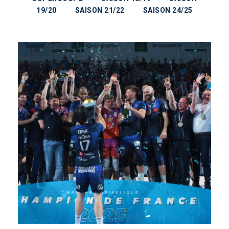
19/20
SAISON 21/22
SAISON 24/25