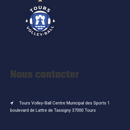
Nous contacter
Tours Volley-Ball Centre Municipal des Sports 1
boulevard de Lattre de Tassigny 37000 Tours