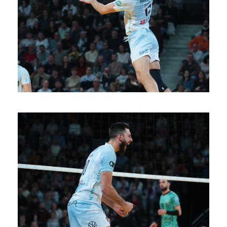
SAISON 24/25-11
SAISON 24/25-10