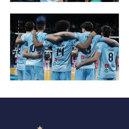
SAISON 24/25-9