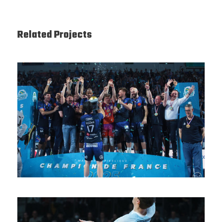
Related Projects
SAISON 24/25-12