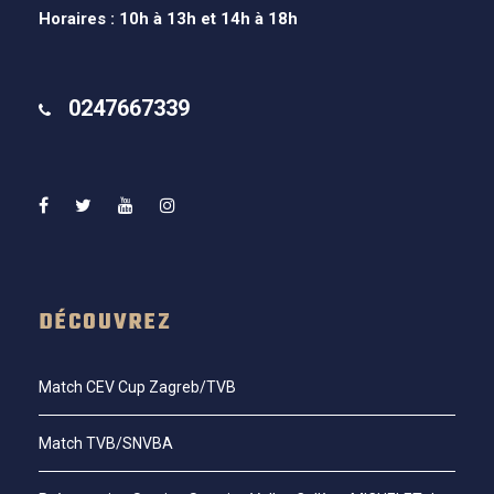
Horaires : 10h à 13h et 14h à 18h
0247667339
DÉCOUVREZ
Match CEV Cup Zagreb/TVB
Match TVB/SNVBA