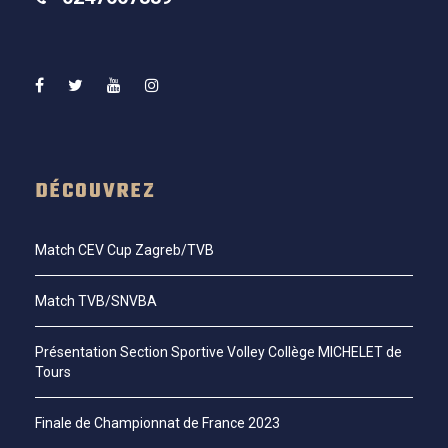
DÉCOUVREZ
Match CEV Cup Zagreb/TVB
Match TVB/SNVBA
Présentation Section Sportive Volley Collège MICHELET de
Tours
Finale de Championnat de France 2023