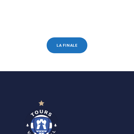
LA FINALE