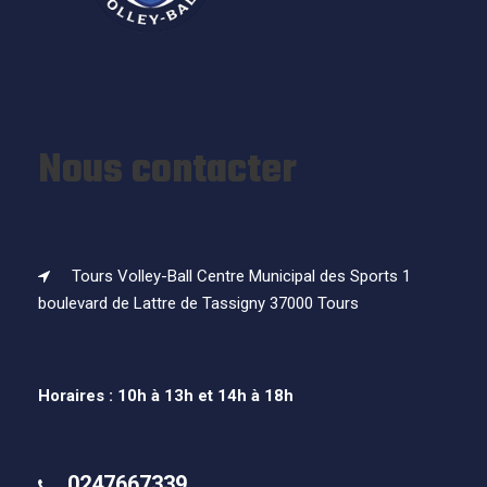
Nous contacter
Tours Volley-Ball Centre Municipal des Sports 1
boulevard de Lattre de Tassigny 37000 Tours
Horaires : 10h à 13h et 14h à 18h
0247667339