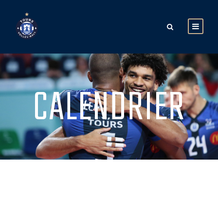
CALENDRIER