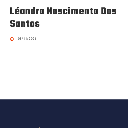
Léandro Nascimento Dos
Santos
03/11/2021