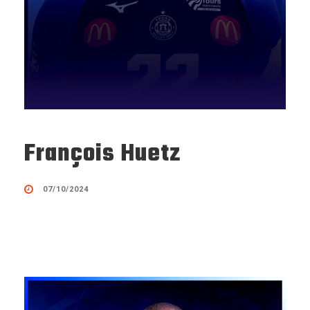
François Huetz
07/10/2024