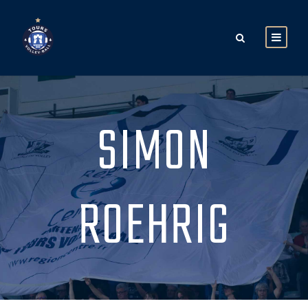
SIMON
ROEHRIG