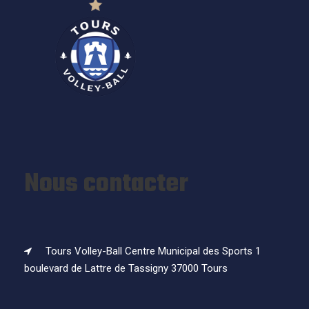
Nous contacter
Tours Volley-Ball Centre Municipal des Sports 1
boulevard de Lattre de Tassigny 37000 Tours