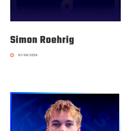
Simon Roehrig
01/04/2026