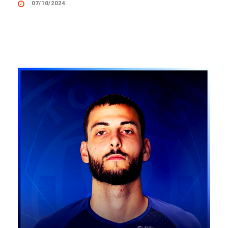
07/10/2024