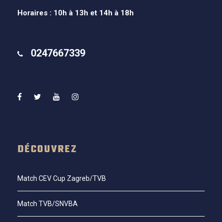
Horaires : 10h à 13h et 14h à 18h
0247667339
DÉCOUVREZ
Match CEV Cup Zagreb/TVB
Match TVB/SNVBA